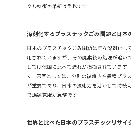
クル技術の革新は急務です。
深刻化するプラスチックごみ問題と日本
日本のプラスチックごみ問題は年々深刻化し
用されていますが、その廃棄後の処理が追い
しては他国に比べて遅れが指摘されています
す。原因としては、分別の複雑さや異種プラ
が重要であり、日本の技術力を活かして持続
で課題克服が急務です。
世界と比べた日本のプラスチックリサイ