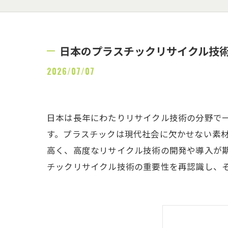
日本のプラスチックリサイクル技
2026/07/07
日本は長年にわたりリサイクル技術の分野で
す。プラスチックは現代社会に欠かせない素
高く、高度なリサイクル技術の開発や導入が
チックリサイクル技術の重要性を再認識し、