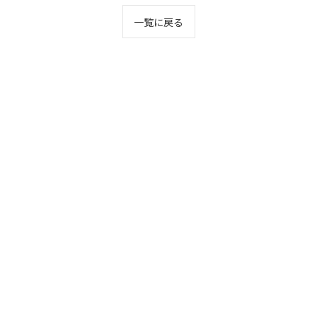
一覧に戻る