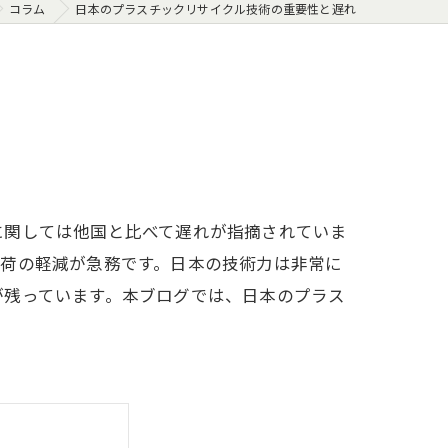
コラム
日本のプラスチックリサイクル技術の重要性と遅れ
に関しては他国と比べて遅れが指摘されていま
負荷の軽減が急務です。日本の技術力は非常に
が残っています。本ブログでは、日本のプラス