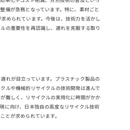
度整備が急務となっています。特に、素材ごと
が求められています。今後は、技術力を活かし
クルの重要性を再認識し、遅れを克服する取り
て遅れが目立っています。プラスチック製品の
イクルや機械的リサイクルの技術開発は進んで
理が難しく、リサイクルの実用化に時間がかか
実現に向け、日本独自の高度なリサイクル技術
むことが求められています。