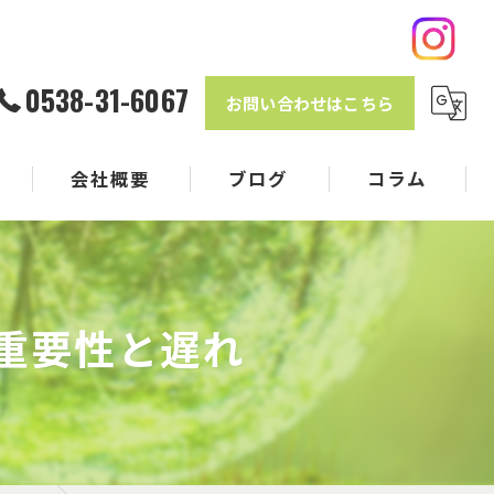
0538-31-6067
お問い合わせはこちら
会社概要
ブログ
コラム
重要性と遅れ
クル