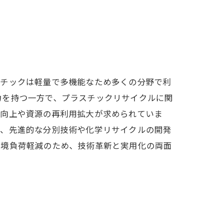
スチックは軽量で多機能なため多くの分野で利
力を持つ一方で、プラスチックリサイクルに関
の向上や資源の再利用拡大が求められていま
は、先進的な分別技術や化学リサイクルの開発
環境負荷軽減のため、技術革新と実用化の両面