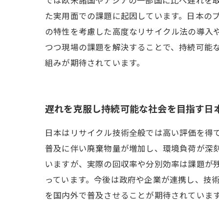
た実用面での課題に起因しています。日本の
の特性を考慮した高度なリサイクル法の導入
つつ現場の課題を解決することで、持続可能
組みが期待されています。
遅れを克服し持続可能な社会を目指す日
日本はリサイクル技術全般では高い評価を得
普及に伴い廃棄物量が増加し、環境負荷が深
いますが、実際の回収率や分別効率は課題が
っています。今後は政府や企業が連携し、技
を国内外で普及させることが期待されていま