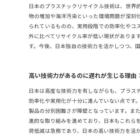
日本のプラスチックリサイクル技術は、世界
物の増加や海洋汚染といった環境問題が深刻
られているものの、実用段階での効率化やコ
外に比べてリサイクル率が低い現状がありま
す。今後、日本独自の技術力を活かしつつ、
高い技術力があるのに遅れが生じる理由
日本は高度な技術力を有しながらも、プラス
効率化や実用化が十分に進んでいない点です
製品の分別困難さが障壁となっています。ま
進的な取り組みを進めており、日本もこれら
荷低減は急務であり、日本の高い技術力を活