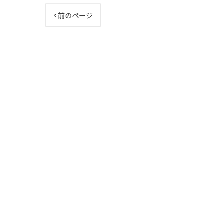
< 前のページ