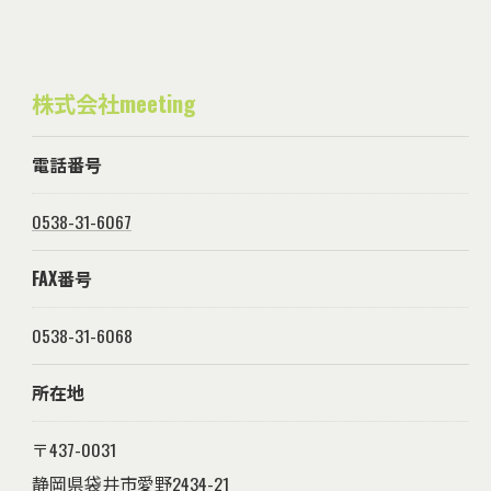
株式会社meeting
電話番号
0538-31-6067
FAX番号
0538-31-6068
所在地
〒437-0031
静岡県袋井市愛野2434-21