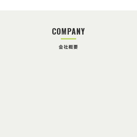
COMPANY
会社概要