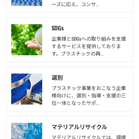
ーズに応え、コンサ…
SDGs
企業様とSDGsへの取り組みを支援
するサービスを提供しておりま
す。プラスチックの再…
選別
プラスチック事業をおこなう企業
様向けに、選別・指導・支援の三
位一体となったサポ…
マテリアルリサイクル
マテリアルリサイクルでは、環境