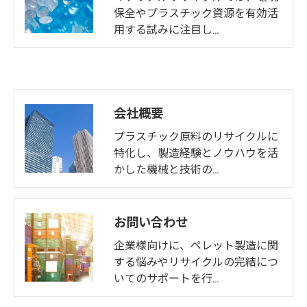
保全やプラスチック資源を有効活
用する試みに注目し…
会社概要
プラスチック原料のリサイクルに
特化し、製造経験とノウハウを活
かした機械と技術の…
お問い合わせ
企業様向けに、ペレット製造に関
する悩みやリサイクルの完結につ
いてのサポートを行…