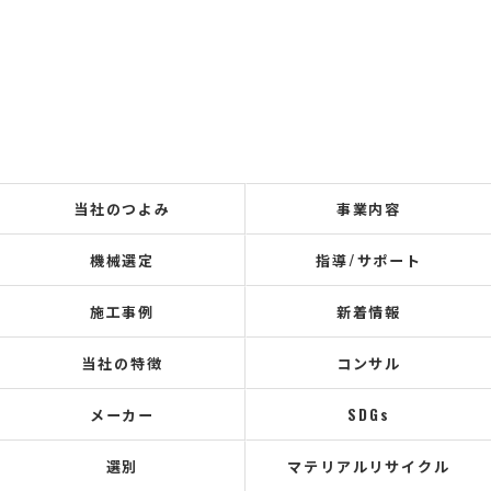
当社のつよみ
事業内容
機械選定
指導/サポート
施工事例
新着情報
当社の特徴
コンサル
メーカー
SDGs
選別
マテリアルリサイクル