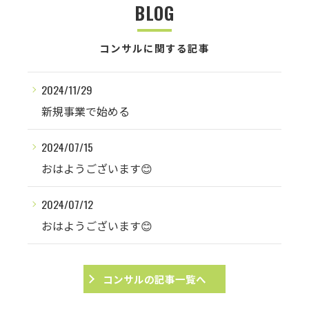
BLOG
コンサルに関する記事
2024/11/29
新規事業で始める
2024/07/15
おはようございます😊
2024/07/12
おはようございます😊
コンサルの記事一覧へ