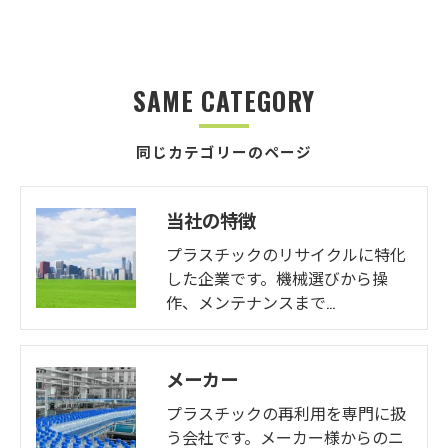
SAME CATEGORY
同じカテゴリーのページ
当社の特徴
プラスチックのリサイクルに特化
した企業です。機械選びから操
作、メンテナンスまで…
メーカー
プラスチックの再利用を専門に扱
う会社です。メーカー様からのニ