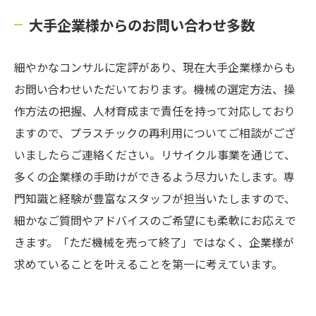
大手企業様からのお問い合わせ多数
細やかなコンサルに定評があり、現在大手企業様からも
お問い合わせいただいております。機械の選定方法、操
作方法の把握、人材育成まで責任を持って対応しており
ますので、プラスチックの再利用についてご相談がござ
いましたらご連絡ください。リサイクル事業を通じて、
多くの企業様の手助けができるよう尽力いたします。専
門知識と経験が豊富なスタッフが担当いたしますので、
細かなご質問やアドバイスのご希望にも柔軟にお応えで
きます。「ただ機械を売って終了」ではなく、企業様が
求めていることを叶えることを第一に考えています。