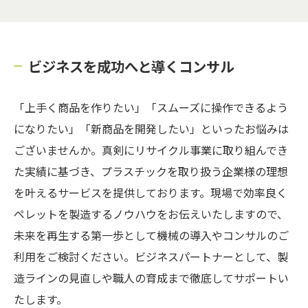
ビジネスを成功へと導くコンサル
「上手く商品を作りたい」「スムーズに操作できるよう
になりたい」「新商品を開発したい」といったお悩みは
ございませんか。真剣にリサイクル事業に取り組んでき
た実績に基づき、プラスチックを取り扱う企業様の理想
を叶えるサービスを提供しております。現場で効率良く
ペレットを製造するノウハウをお伝えいたしますので、
未来を再生する第一歩として機械の導入やコンサルのご
利用をご検討ください。ビジネスパートナーとして、製
造ラインの見直しや職人の育成まで徹底してサポートい
たします。