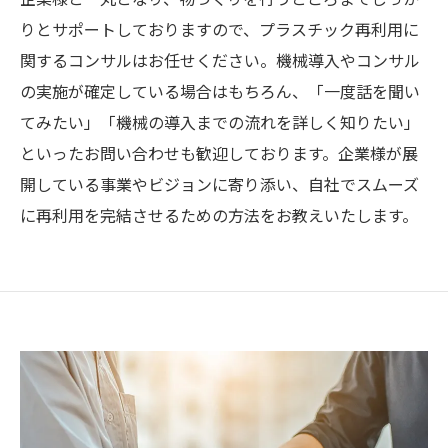
りとサポートしておりますので、プラスチック再利用に
関するコンサルはお任せください。機械導入やコンサル
の実施が確定している場合はもちろん、「一度話を聞い
てみたい」「機械の導入までの流れを詳しく知りたい」
といったお問い合わせも歓迎しております。企業様が展
開している事業やビジョンに寄り添い、自社でスムーズ
に再利用を完結させるための方法をお教えいたします。