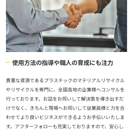
使用方法の指導や職人の育成にも注力
貴重な資源であるプラスチックのマテリアルリサイクル
やリサイクルを専門に、全国各地の企業様へコンサルを
行っております。お話をお伺いして解決策を導き出すだ
けでなく、きちんと現場へお伺いして従業員様と力を合
わせてより良いビジネスができるようお手伝いいたしま
す。アフターフォローも充実しておりますので、安心し