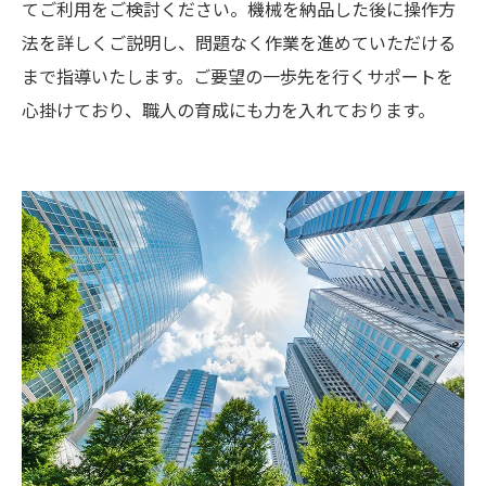
てご利用をご検討ください。機械を納品した後に操作方
法を詳しくご説明し、問題なく作業を進めていただける
まで指導いたします。ご要望の一歩先を行くサポートを
心掛けており、職人の育成にも力を入れております。