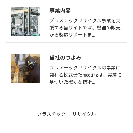
事業内容
プラスチックリサイクル事業を支
援する当サイトでは、機器の販売
から製造サポートま…
当社のつよみ
プラスチックリサイクルの事業に
関わる株式会社meetingは、実績に
基づいた確かな技術…
プラスチック
リサイクル