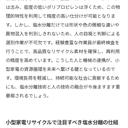
は沈み、密度の低いポリプロピレンは浮くため、この物
理的特性を利用して精度の高い仕分けが可能となりま
す。しかし、塩水分離だけでは形状や色の微細な違いや
異物混入を判別しきれないため、人の目視と判断による
選別作業が不可欠です。経験豊富な作業員が最終検査を
行うことで、高品質なリサイクル素材を確保し、再利用
の精度を高めています。こうした人と機械の連携が、小
型家電の資源循環を未来へ繋げる鍵となっているので
す。環境負荷を軽減し、持続可能な社会に貢献するため
にも、塩水分離技術と人の技術の融合が今後ますます重
要視されるでしょう。
小型家電リサイクルで注目すべき塩水分離の仕組