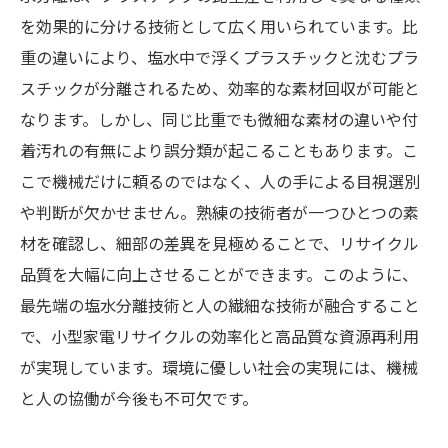
を効果的に分ける技術として広く用いられています。比
重の違いにより、塩水中で浮くプラスチックと沈むプラ
スチックが分離されるため、効率的な素材回収が可能と
なります。しかし、同じ比重でも微細な素材の違いや付
着汚れの有無により誤分類が起こることもあります。こ
こで機械だけに頼るのではなく、人の手による目視選別
や判断が欠かせません。熟練の技術者が一つひとつの素
材を確認し、細部の差異を見極めることで、リサイクル
品質を大幅に向上させることができます。このように、
最先端の塩水分離技術と人の繊細な技術が融合すること
で、小型家電リサイクルの効率化と高品質な資源再利用
が実現しています。環境に優しい社会の実現には、機械
と人の協働が今後も不可欠です。