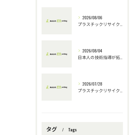
2026/08/06
プラスチックリサイクルにおける技術指導の重要性とチーム連携
2026/08/04
日本人の技術指導が拓くプラスチックリサイクルの未来
2026/07/28
プラスチックリサイクル機械選定と技術指導の重要性
タグ
Tags