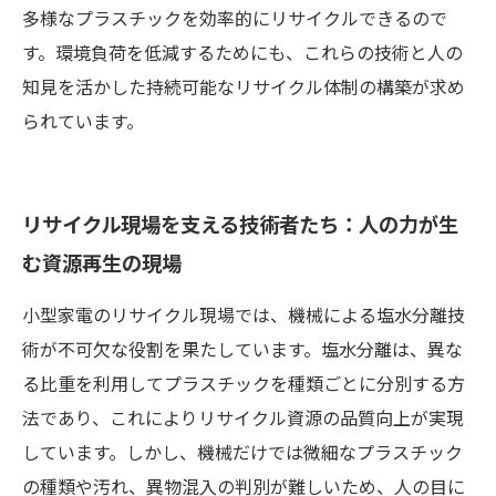
多様なプラスチックを効率的にリサイクルできるので
す。環境負荷を低減するためにも、これらの技術と人の
知見を活かした持続可能なリサイクル体制の構築が求め
られています。
リサイクル現場を支える技術者たち：人の力が生
む資源再生の現場
小型家電のリサイクル現場では、機械による塩水分離技
術が不可欠な役割を果たしています。塩水分離は、異な
る比重を利用してプラスチックを種類ごとに分別する方
法であり、これによりリサイクル資源の品質向上が実現
しています。しかし、機械だけでは微細なプラスチック
の種類や汚れ、異物混入の判別が難しいため、人の目に