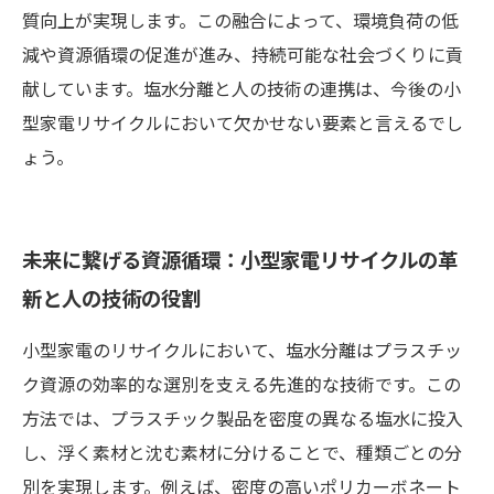
質向上が実現します。この融合によって、環境負荷の低
減や資源循環の促進が進み、持続可能な社会づくりに貢
献しています。塩水分離と人の技術の連携は、今後の小
型家電リサイクルにおいて欠かせない要素と言えるでし
ょう。
未来に繋げる資源循環：小型家電リサイクルの革
新と人の技術の役割
小型家電のリサイクルにおいて、塩水分離はプラスチッ
ク資源の効率的な選別を支える先進的な技術です。この
方法では、プラスチック製品を密度の異なる塩水に投入
し、浮く素材と沈む素材に分けることで、種類ごとの分
別を実現します。例えば、密度の高いポリカーボネート