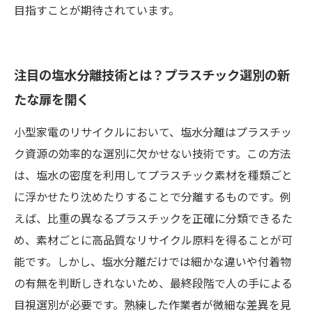
目指すことが期待されています。
注目の塩水分離技術とは？プラスチック選別の新
たな扉を開く
小型家電のリサイクルにおいて、塩水分離はプラスチッ
ク資源の効率的な選別に欠かせない技術です。この方法
は、塩水の密度を利用してプラスチック素材を種類ごと
に浮かせたり沈めたりすることで分離するものです。例
えば、比重の異なるプラスチックを正確に分類できるた
め、素材ごとに高品質なリサイクル原料を得ることが可
能です。しかし、塩水分離だけでは細かな違いや付着物
の有無を判断しきれないため、最終段階で人の手による
目視選別が必要です。熟練した作業者が微細な差異を見