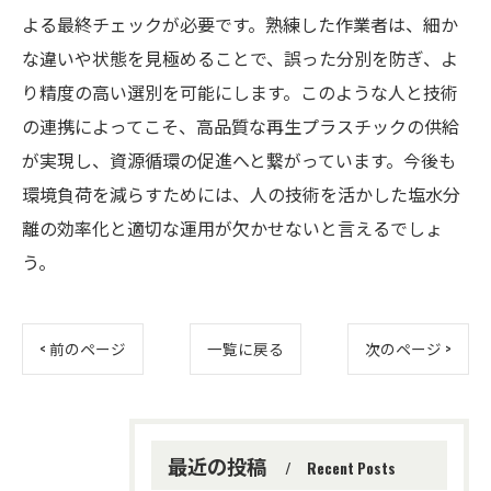
よる最終チェックが必要です。熟練した作業者は、細か
な違いや状態を見極めることで、誤った分別を防ぎ、よ
り精度の高い選別を可能にします。このような人と技術
の連携によってこそ、高品質な再生プラスチックの供給
が実現し、資源循環の促進へと繋がっています。今後も
環境負荷を減らすためには、人の技術を活かした塩水分
離の効率化と適切な運用が欠かせないと言えるでしょ
う。
< 前のページ
一覧に戻る
次のページ >
最近の投稿
Recent Posts