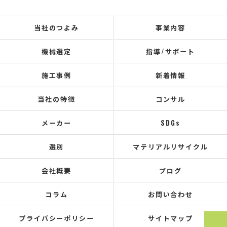
当社のつよみ
事業内容
機械選定
指導/サポート
施工事例
新着情報
当社の特徴
コンサル
メーカー
SDGs
選別
マテリアルリサイクル
会社概要
ブログ
コラム
お問い合わせ
プライバシーポリシー
サイトマップ