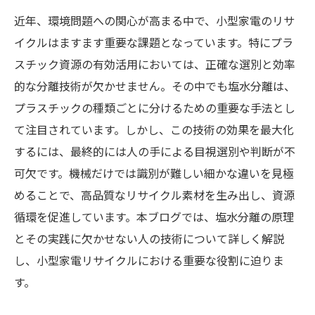
近年、環境問題への関心が高まる中で、小型家電のリサ
イクルはますます重要な課題となっています。特にプラ
スチック資源の有効活用においては、正確な選別と効率
的な分離技術が欠かせません。その中でも塩水分離は、
プラスチックの種類ごとに分けるための重要な手法とし
て注目されています。しかし、この技術の効果を最大化
するには、最終的には人の手による目視選別や判断が不
可欠です。機械だけでは識別が難しい細かな違いを見極
めることで、高品質なリサイクル素材を生み出し、資源
循環を促進しています。本ブログでは、塩水分離の原理
とその実践に欠かせない人の技術について詳しく解説
し、小型家電リサイクルにおける重要な役割に迫りま
す。