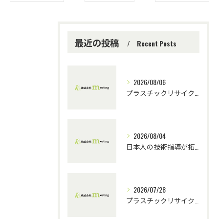
最近の投稿
Recent Posts
2026/08/06
プラスチックリサイクルにおける技術指導の重要性とチーム連携
2026/08/04
日本人の技術指導が拓くプラスチックリサイクルの未来
2026/07/28
プラスチックリサイクル機械選定と技術指導の重要性