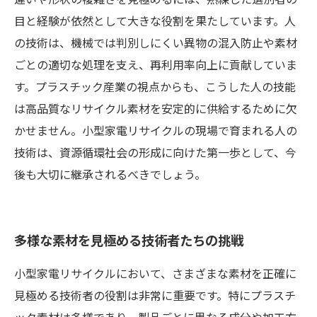
目と経験が依然として大きな役割を果たしています。人
の技術は、機械では判別しにくい異物の混入防止や素材
ごとの適切な処理を支え、再利用率向上に貢献していま
す。プラスチック産業の視点からも、こうした人の技能
は高品質なリサイクル素材を安定的に供給するために欠
かせません。小型家電リサイクルの現場で育まれる人の
技術は、資源循環社会の形成に向けた第一歩として、今
後も大切に継承されるべきでしょう。
多様な素材を見極める技術者たちの挑戦
小型家電リサイクルにおいて、さまざまな素材を正確に
見極める技術者の役割は非常に重要です。特にプラスチ