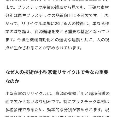
ます。プラスチック産業の観点から見ても、正確な素材
分別は再生プラスチックの品質向上に不可欠です。した
がって、リサイクル現場における人の技術は、単なる作
業の域を超え、資源循環を支える重要な基盤となってい
ます。今後も機械自動化との適切な連携と共に、人の視
点が生かされることが求められています。
なぜ人の技術が小型家電リサイクルで今なお重要
なのか
小型家電のリサイクルは、資源の有効活用と環境保護の
面で欠かせない取り組みです。特にプラスチック素材は
多種多様であるため、効率的な分別が求められます。現