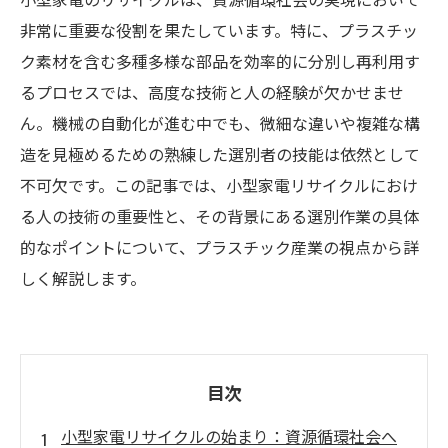
非常に重要な役割を果たしています。特に、プラスチッ
ク素材を含む多種多様な部品を効率的に分別し再利用す
るプロセスでは、高度な技術と人の経験が欠かせませ
ん。機械の自動化が進む中でも、微細な違いや複雑な構
造を見極めるための熟練した選別者の技能は依然として
不可欠です。この記事では、小型家電リサイクルにおけ
る人の技術の重要性と、その背景にある選別作業の具体
的なポイントについて、プラスチック産業の視点から詳
しく解説します。
目次
小型家電リサイクルの始まり：資源循環社会へ