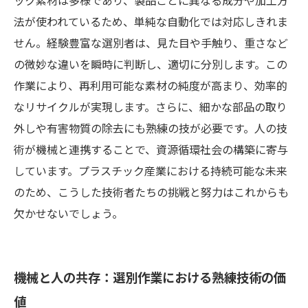
ック素材は多様であり、製品ごとに異なる成分や加工方
法が使われているため、単純な自動化では対応しきれま
せん。経験豊富な選別者は、見た目や手触り、重さなど
の微妙な違いを瞬時に判断し、適切に分別します。この
作業により、再利用可能な素材の純度が高まり、効率的
なリサイクルが実現します。さらに、細かな部品の取り
外しや有害物質の除去にも熟練の技が必要です。人の技
術が機械と連携することで、資源循環社会の構築に寄与
しています。プラスチック産業における持続可能な未来
のため、こうした技術者たちの挑戦と努力はこれからも
欠かせないでしょう。
機械と人の共存：選別作業における熟練技術の価
値