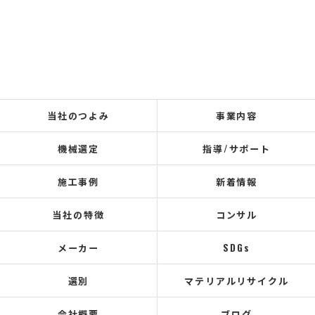
当社のつよみ
事業内容
機械選定
指導/サポート
施工事例
新着情報
当社の特徴
コンサル
メーカー
SDGs
選別
マテリアルリサイクル
会社概要
ブログ