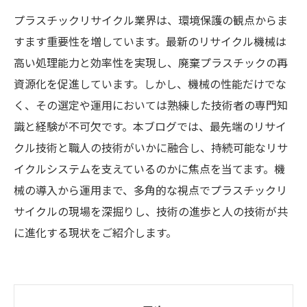
プラスチックリサイクル業界は、環境保護の観点からま
すます重要性を増しています。最新のリサイクル機械は
高い処理能力と効率性を実現し、廃棄プラスチックの再
資源化を促進しています。しかし、機械の性能だけでな
く、その選定や運用においては熟練した技術者の専門知
識と経験が不可欠です。本ブログでは、最先端のリサイ
クル技術と職人の技術がいかに融合し、持続可能なリサ
イクルシステムを支えているのかに焦点を当てます。機
械の導入から運用まで、多角的な視点でプラスチックリ
サイクルの現場を深掘りし、技術の進歩と人の技術が共
に進化する現状をご紹介します。