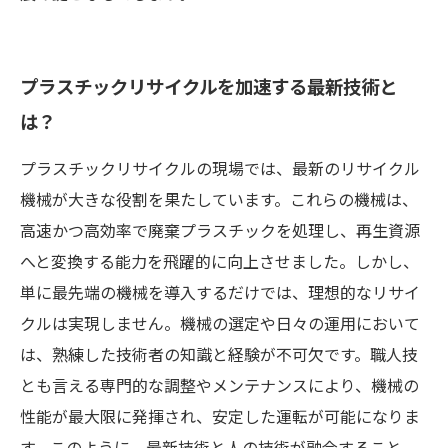
プラスチックリサイクルを加速する最新技術と
は？
プラスチックリサイクルの現場では、最新のリサイクル
機械が大きな役割を果たしています。これらの機械は、
高速かつ高効率で廃棄プラスチックを処理し、再生資源
へと変換する能力を飛躍的に向上させました。しかし、
単に最先端の機械を導入するだけでは、理想的なリサイ
クルは実現しません。機械の選定や日々の運用において
は、熟練した技術者の知識と経験が不可欠です。職人技
とも言える専門的な調整やメンテナンスにより、機械の
性能が最大限に発揮され、安定した運転が可能になりま
す。このように、最新技術と人の技術が融合すること