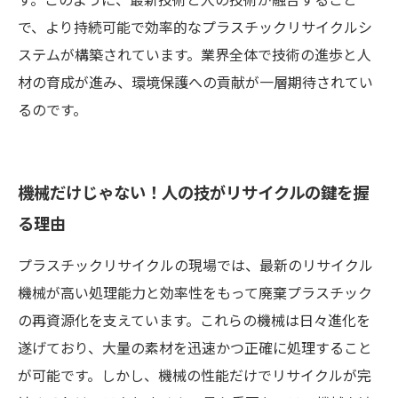
で、より持続可能で効率的なプラスチックリサイクルシ
ステムが構築されています。業界全体で技術の進歩と人
材の育成が進み、環境保護への貢献が一層期待されてい
るのです。
機械だけじゃない！人の技がリサイクルの鍵を握
る理由
プラスチックリサイクルの現場では、最新のリサイクル
機械が高い処理能力と効率性をもって廃棄プラスチック
の再資源化を支えています。これらの機械は日々進化を
遂げており、大量の素材を迅速かつ正確に処理すること
が可能です。しかし、機械の性能だけでリサイクルが完