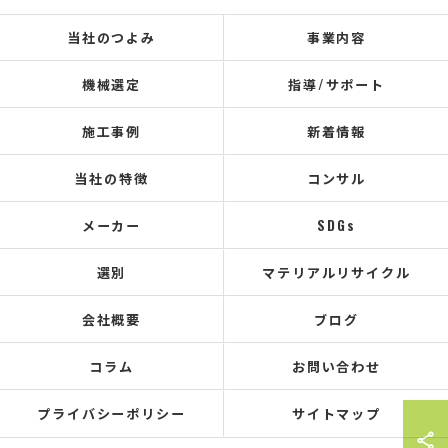
当社のつよみ
事業内容
機械選定
指導/サポート
施工事例
新着情報
当社の特徴
コンサル
メーカー
SDGs
選別
マテリアルリサイクル
会社概要
ブログ
コラム
お問い合わせ
プライバシーポリシー
サイトマップ