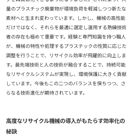
量のプラスチック廃棄物が環境負荷を軽減しつつ新たな
握る理由
素材へと生まれ変わっています。しかし、機械の高性能
だけではなく、それらを最適に選定し運用する熟練技術
者の存在も極めて重要です。経験と専門知識を持つ職人
が、機械の特性や処理するプラスチックの性質に応じた
調整を行うことで、リサイクル効率が飛躍的に向上しま
す。最先端技術と人の技術が融合することで、持続可能
なリサイクルシステムが実現し、環境保護に大きく貢献
しています。今後もこの二つのバランスを保ちつつ、さ
らなる技術進化が期待されています。
高度なリサイクル機械の導入がもたらす効率化の
秘訣