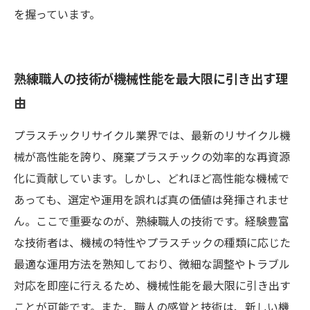
を握っています。
熟練職人の技術が機械性能を最大限に引き出す理
由
プラスチックリサイクル業界では、最新のリサイクル機
械が高性能を誇り、廃棄プラスチックの効率的な再資源
化に貢献しています。しかし、どれほど高性能な機械で
あっても、選定や運用を誤れば真の価値は発揮されませ
ん。ここで重要なのが、熟練職人の技術です。経験豊富
な技術者は、機械の特性やプラスチックの種類に応じた
最適な運用方法を熟知しており、微細な調整やトラブル
対応を即座に行えるため、機械性能を最大限に引き出す
ことが可能です。また、職人の感覚と技術は、新しい機