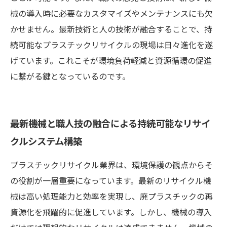
械の導入時に必要なカスタマイズやメンテナンスにも欠
かせません。最新技術と人の技術が融合することで、持
続可能なプラスチックリサイクルの現場は日々進化を遂
げています。これこそが環境負荷軽減と資源循環の促進
に繋がる鍵となっているのです。
最新機械と職人技の融合による持続可能なリサイ
クルシステム構築
プラスチックリサイクル業界は、環境保護の観点からそ
の役割が一層重要になっています。最新のリサイクル機
械は高い処理能力と効率を実現し、廃プラスチックの再
資源化を飛躍的に促進しています。しかし、機械の導入