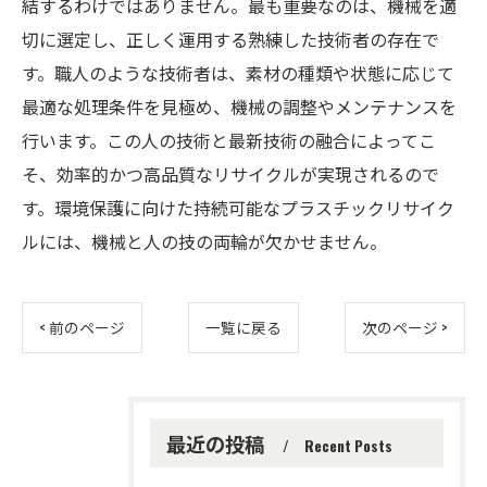
結するわけではありません。最も重要なのは、機械を適
切に選定し、正しく運用する熟練した技術者の存在で
す。職人のような技術者は、素材の種類や状態に応じて
最適な処理条件を見極め、機械の調整やメンテナンスを
行います。この人の技術と最新技術の融合によってこ
そ、効率的かつ高品質なリサイクルが実現されるので
す。環境保護に向けた持続可能なプラスチックリサイク
ルには、機械と人の技の両輪が欠かせません。
< 前のページ
一覧に戻る
次のページ >
最近の投稿
Recent Posts