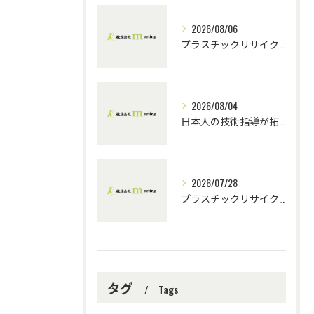
2026/08/06
プラスチックリサイクルにおける技術指導の重要性とチーム連携
2026/08/04
日本人の技術指導が拓くプラスチックリサイクルの未来
2026/07/28
プラスチックリサイクル機械選定と技術指導の重要性
タグ
Tags