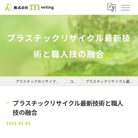
プラスチックリサイクル最新技
術と職人技の融合
プラスチックのリサイクルなら株式会社meeting
コラム
プラスチックリサイクル最新技術と職人技の融合
プラスチックリサイクル最新技術と職人
技の融合
2026/04/03