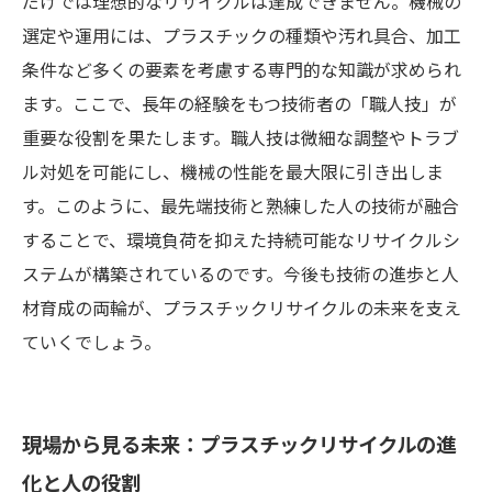
だけでは理想的なリサイクルは達成できません。機械の
選定や運用には、プラスチックの種類や汚れ具合、加工
条件など多くの要素を考慮する専門的な知識が求められ
ます。ここで、長年の経験をもつ技術者の「職人技」が
重要な役割を果たします。職人技は微細な調整やトラブ
ル対処を可能にし、機械の性能を最大限に引き出しま
す。このように、最先端技術と熟練した人の技術が融合
することで、環境負荷を抑えた持続可能なリサイクルシ
ステムが構築されているのです。今後も技術の進歩と人
材育成の両輪が、プラスチックリサイクルの未来を支え
ていくでしょう。
現場から見る未来：プラスチックリサイクルの進
化と人の役割