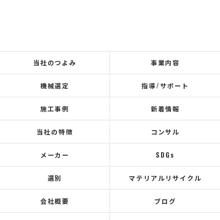
当社のつよみ
事業内容
機械選定
指導/サポート
施工事例
新着情報
当社の特徴
コンサル
メーカー
SDGs
選別
マテリアルリサイクル
会社概要
ブログ