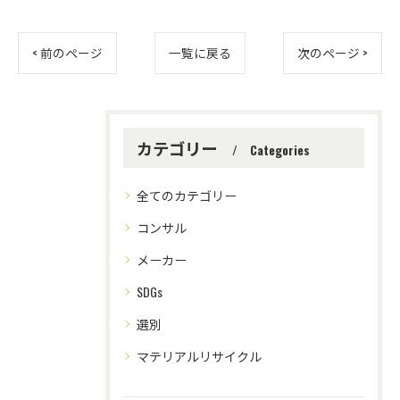
< 前のページ
一覧に戻る
次のページ >
カテゴリー
Categories
全てのカテゴリー
コンサル
メーカー
SDGs
選別
マテリアルリサイクル