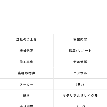
当社のつよみ
事業内容
機械選定
指導/サポート
施工事例
新着情報
当社の特徴
コンサル
メーカー
SDGs
選別
マテリアルリサイクル
会社概要
ブログ