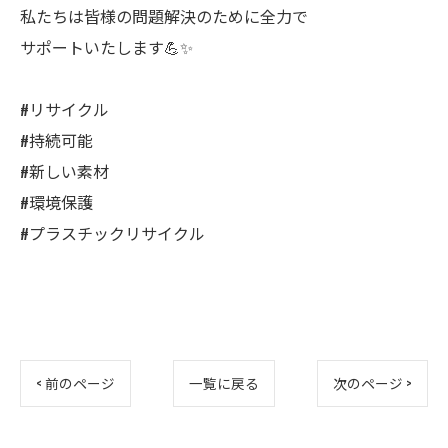
私たちは皆様の問題解決のために全力で
サポートいたします💪✨
#リサイクル
#持続可能
#新しい素材
#環境保護
#プラスチックリサイクル
< 前のページ
一覧に戻る
次のページ >