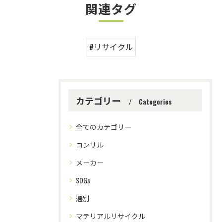
関連タグ
#リサイクル
カテゴリー
Categories
全てのカテゴリー
コンサル
メーカー
SDGs
選別
マテリアルリサイクル