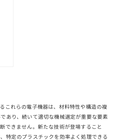
て
例
れるこれらの電子機器は、材料特性や構造の複
要であり、続いて適切な機械選定が重要な要素
判断できません。新たな技術が登場すること
ば、特定のプラスチックを効率よく処理できる