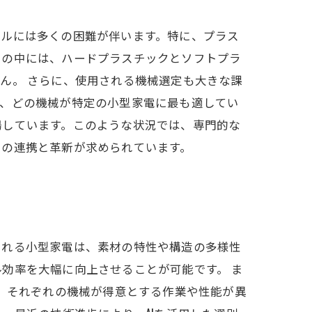
クルには多くの困難が伴います。特に、プラス
クの中には、ハードプラスチックとソフトプラ
ん。 さらに、使用される機械選定も大きな課
し、どの機械が特定の小型家電に最も適してい
場しています。このような状況では、専門的な
での連携と革新が求められています。
まれる小型家電は、素材の特性や構造の多様性
効率を大幅に向上させることが可能です。 ま
し、それぞれの機械が得意とする作業や性能が異