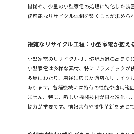
機械や、少量の小型家電の処理に特化した装
続可能なリサイクル体制を築くことが求めら
複雑なリサイクル工程：小型家電が抱え
小型家電のリサイクルは、環境意識の高まり
小型家電は多様な素材、特にプラスチックが
多岐にわたり、用途に応じた適切なリサイク
あります。各種機械には特有の性能や適用範
ません。特に、新しい機械技術が日々進化し
協力が重要です。情報共有や技術革新を通じ