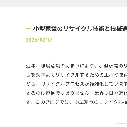
小型家電のリサイクル技術と機械
2025/02/17
近年、環境意識の高まりにより、小型家電の
らを効率よくリサイクルするための工程や技
から、リサイクルプロセスが複雑化していま
するのは容易ではありません。業界は日々進
す。このブログでは、小型家電のリサイクル