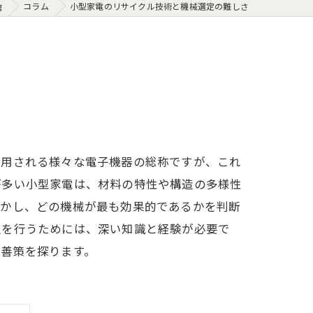
g
コラム
小型家電のリサイクル技術と機械選定の難しさ
使用される様々な電子機器の総称ですが、これ
が多い小型家電は、材料の特性や構造の多様性
しかし、どの機械が最も効果的であるかを判断
択を行うためには、深い知識と経験が必要で
改善策を探ります。