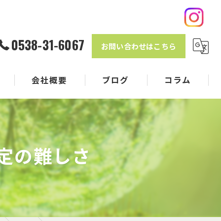
0538-31-6067
お問い合わせはこちら
会社概要
ブログ
コラム
定の難しさ
クル