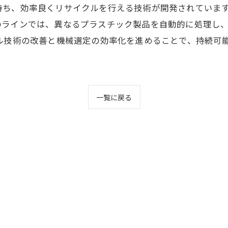
持ち、効率良くリサイクルを行える技術が開発されています
のラインでは、異なるプラスチック製品を自動的に処理し
クル技術の改善と機械選定の効率化を進めることで、持続可
一覧に戻る