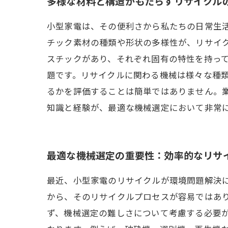
多様な材料と構造がもたらすリサイクル
小型家電は、その便利さから私たちの日常生
チック素材の種類や形状の多様性が、リサイ
スチックがあり、それぞれ固有の特性を持って
題です。リサイクルに関わる機械は様々な種
るかを評価することは簡単ではありません。
知識と経験が、最適な機械選定において非常
最適な機械選定の重要性：効率的なリサ
最近、小型家電のリサイクルが環境問題解決
から、そのリサイクルプロセスが容易ではあ
ず、機械選定の難しさについて考慮する必要が