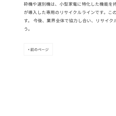
砕機や選別機は、小型家電に特化した機能を
が導入した専用のリサイクルラインです。こ
す。 今後、業界全体で協力し合い、リサイ
う。
< 前のページ