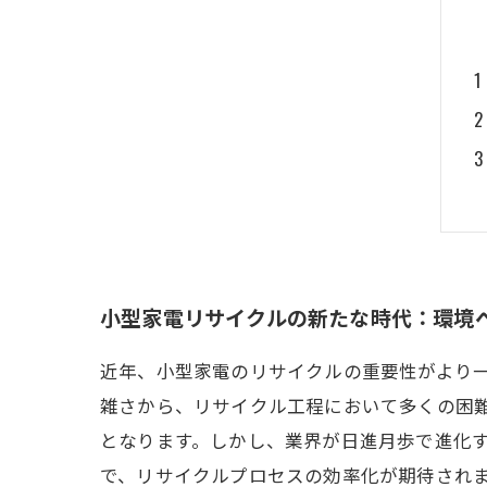
小型家電リサイクルの新たな時代：環境
近年、小型家電のリサイクルの重要性がより
雑さから、リサイクル工程において多くの困
となります。しかし、業界が日進月歩で進化
で、リサイクルプロセスの効率化が期待され