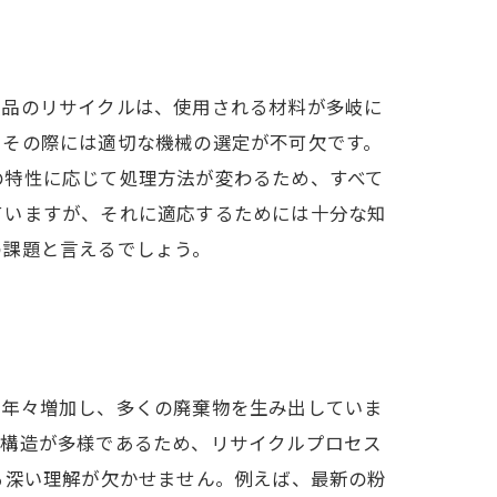
製品のリサイクルは、使用される材料が多岐に
、その際には適切な機械の選定が不可欠です。
の特性に応じて処理方法が変わるため、すべて
ていますが、それに適応するためには十分な知
の課題と言えるでしょう。
は年々増加し、多くの廃棄物を生み出していま
や構造が多様であるため、リサイクルプロセス
る深い理解が欠かせません。例えば、最新の粉