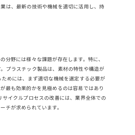
企業は、最新の技術や機械を適切に活用し、持
この分野には様々な課題が存在します。特に、
す。プラスチック製品は、素材の特性や構造が
るためには、まず適切な機械を選定する必要が
械が最も効果的かを見極めるのは容易ではあり
リサイクルプロセスの改善には、業界全体での
ローチが求められています。