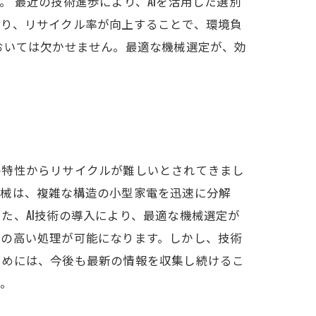
 最近の技術進歩により、AIを活用した選別
なり、リサイクル率が向上することで、環境負
おいては欠かせません。最適な機械選定が、効
の特性からリサイクルが難しいとされてきまし
機械は、複雑な構造の小型家電を迅速に分解
た、AI技術の導入により、最適な機械選定が
度の高い処理が可能になります。しかし、技術
ためには、今後も最新の情報を収集し続けるこ
う。