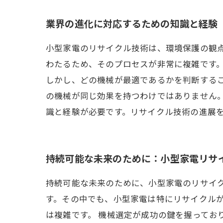
業界の進化に対応するための知識と経験
小型家電のリサイクル技術は、環境保護の観
わたるため、そのプロセスが非常に複雑です
しかし、どの機械が最適であるかを判断する
の機械が同じ効果を持つわけではありません
識と経験が必要です。リサイクル技術の進展
持続可能な未来のために：小型家電リサ
持続可能な未来のために、小型家電のリサイ
す。その中でも、小型家電は特にリサイクル
は複雑です。 機械選定が成功の鍵を握ってお