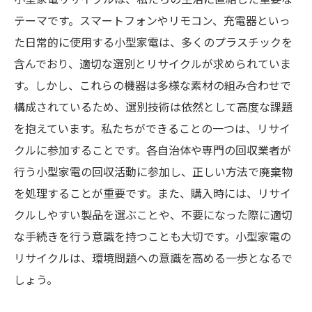
テーマです。スマートフォンやリモコン、充電器といっ
た日常的に使用する小型家電は、多くのプラスチックを
含んでおり、適切な選別とリサイクルが求められていま
す。しかし、これらの機器は多様な素材の組み合わせで
構成されているため、選別技術は依然として高度な課題
を抱えています。私たちができることの一つは、リサイ
クルに参加することです。各自治体や専門の回収業者が
行う小型家電の回収活動に参加し、正しい方法で廃棄物
を処理することが重要です。また、購入時には、リサイ
クルしやすい製品を選ぶことや、不要になった際に適切
な手続きを行う意識を持つことも大切です。小型家電の
リサイクルは、環境問題への意識を高める一歩となるで
しょう。