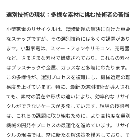
選別技術の現状：多様な素材に挑む技術者の苦悩
小型家電のリサイクルは、環境問題の解決に向けた重要
なステップですが、その選別技術には多くの課題があり
ます。小型家電は、スマートフォンやリモコン、充電器
など、さまざまな素材で構成されており、これらの素材
はプラスチックや金属、ガラスなど多岐にわたります。
この多様性が、選別プロセスを複雑にし、機械選定の難
易度を上げています。特に、最新の選別技術が導入され
ても、素材の混在や形状の違いにより、効率的なリサイ
クルができないケースが多発しています。現場の技術者
は、これらの課題に取り組むために、より高精度な選別
機械の開発やプロセスの最適化を進めています。リサイ
クルの現場では、常に新たな解決策を模索しており、そ