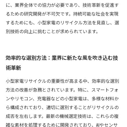
に、業界全体での協力が必要であり、技術革新を促進す
るための研究開発が不可欠です。持続可能な社会を実現
するためにも、小型家電のリサイクル方法を見直し、選
別技術の向上に挑むことが求められています。
効率的な選別方法：業界に新たな風を吹き込む技
術革新
小型家電リサイクルの重要性が高まる中、効率的な選別
方法の改善が急務とされています。特に、スマートフォ
ンやリモコン、充電器などの小型家電は、多様な材料か
ら構成されており、適切に選別することがリサイクルの
成否を左右します。最新の機械選定技術は、これらの複
雑な素材を処理するために開発されており、AIやセンサ