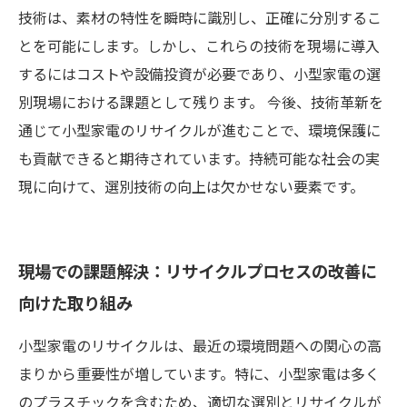
技術は、素材の特性を瞬時に識別し、正確に分別するこ
とを可能にします。しかし、これらの技術を現場に導入
するにはコストや設備投資が必要であり、小型家電の選
別現場における課題として残ります。 今後、技術革新を
通じて小型家電のリサイクルが進むことで、環境保護に
も貢献できると期待されています。持続可能な社会の実
現に向けて、選別技術の向上は欠かせない要素です。
現場での課題解決：リサイクルプロセスの改善に
向けた取り組み
小型家電のリサイクルは、最近の環境問題への関心の高
まりから重要性が増しています。特に、小型家電は多く
のプラスチックを含むため、適切な選別とリサイクルが