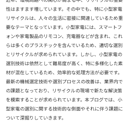
性はますます増しています。その中でも、特に小型家電
リサイクルは、人々の生活に密接に関連しているため重
要なテーマとなっています。小型家電には、スマートフ
ォンや家電製品のリモコン、充電器などが含まれ、これ
らは多くのプラスチックを含んでいるため、適切な選別
とリサイクルが求められています。しかし、小型家電の
選別技術は依然として難易度が高く、特に多様化した素
材が混在しているため、効率的な処理方法が必要です。
最新の機械選定技術や選別プロセスの改善は、業界内で
の課題となっており、リサイクルの現場で新たな解決策
を模索することが求められています。本ブログでは、小
型家電の選別に関する技術的な側面やそれに伴う課題に
ついて深掘りしていきます。