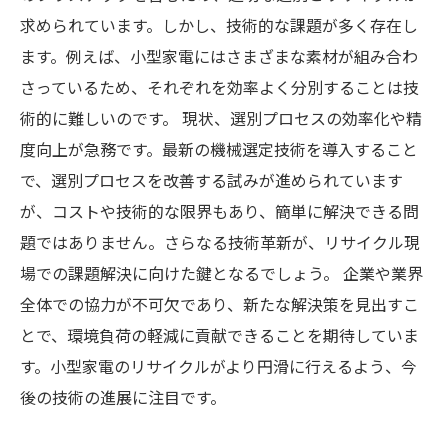
求められています。しかし、技術的な課題が多く存在し
ます。例えば、小型家電にはさまざまな素材が組み合わ
さっているため、それぞれを効率よく分別することは技
術的に難しいのです。 現状、選別プロセスの効率化や精
度向上が急務です。最新の機械選定技術を導入すること
で、選別プロセスを改善する試みが進められています
が、コストや技術的な限界もあり、簡単に解決できる問
題ではありません。さらなる技術革新が、リサイクル現
場での課題解決に向けた鍵となるでしょう。 企業や業界
全体での協力が不可欠であり、新たな解決策を見出すこ
とで、環境負荷の軽減に貢献できることを期待していま
す。小型家電のリサイクルがより円滑に行えるよう、今
後の技術の進展に注目です。