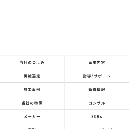
当社のつよみ
事業内容
機械選定
指導/サポート
施工事例
新着情報
当社の特徴
コンサル
メーカー
SDGs