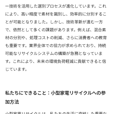
ー技術を活用した選別プロセスが進化しています。これ
により、高い精度で素材を識別し、効率的に分別するこ
とが可能となりました。しかし、技術革新が進む一方
で、依然として多くの課題があります。例えば、混合素
材の分別や、処理コストの削減、さらに消費者への教育
も重要です。業界全体での協力が求められており、持続
可能なリサイクルシステムの構築が急務となっていま
す。これにより、未来の環境負荷軽減に貢献できると信
じています。
私たちにできること：小型家電リサイクルへの参
加方法
小型家電リサイクルは、私たちの生活に直結した重要な