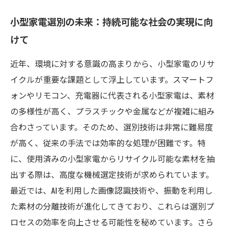
小型家電選別の未来：持続可能な社会の実現に向
けて
近年、環境に対する意識の高まりから、小型家電のリサ
イクルが重要な課題として浮上しています。スマートフ
ォンやリモコン、充電器に代表される小型家電は、素材
の多様性が高く、プラスチックや金属などが複雑に組み
合わさっています。そのため、選別技術は非常に難易度
が高く、従来の手法では効率的な処理が困難です。特
に、使用済みの小型家電からリサイクル可能な素材を抽
出する際は、高度な機械選定技術が求められています。
最近では、AIを利用した画像認識技術や、振動を利用し
た素材の分離技術が進化してきており、これらは選別プ
ロセスの効率を向上させる可能性を秘めています。さら