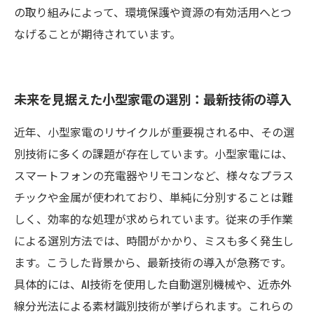
の取り組みによって、環境保護や資源の有効活用へとつ
なげることが期待されています。
未来を見据えた小型家電の選別：最新技術の導入
近年、小型家電のリサイクルが重要視される中、その選
別技術に多くの課題が存在しています。小型家電には、
スマートフォンの充電器やリモコンなど、様々なプラス
チックや金属が使われており、単純に分別することは難
しく、効率的な処理が求められています。従来の手作業
による選別方法では、時間がかかり、ミスも多く発生し
ます。こうした背景から、最新技術の導入が急務です。
具体的には、AI技術を使用した自動選別機械や、近赤外
線分光法による素材識別技術が挙げられます。これらの