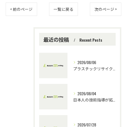
< 前のページ
一覧に戻る
次のページ >
最近の投稿
Recent Posts
2026/08/06
プラスチックリサイクルにおける技術指導の重要性とチーム連携
2026/08/04
日本人の技術指導が拓くプラスチックリサイクルの未来
2026/07/28