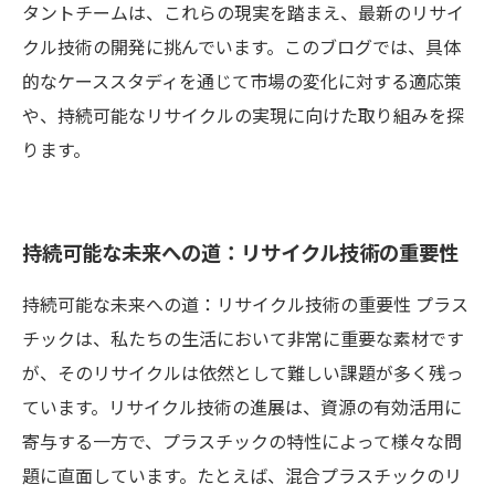
タントチームは、これらの現実を踏まえ、最新のリサイ
クル技術の開発に挑んでいます。このブログでは、具体
的なケーススタディを通じて市場の変化に対する適応策
や、持続可能なリサイクルの実現に向けた取り組みを探
ります。
持続可能な未来への道：リサイクル技術の重要性
持続可能な未来への道：リサイクル技術の重要性 プラス
チックは、私たちの生活において非常に重要な素材です
が、そのリサイクルは依然として難しい課題が多く残っ
ています。リサイクル技術の進展は、資源の有効活用に
寄与する一方で、プラスチックの特性によって様々な問
題に直面しています。たとえば、混合プラスチックのリ