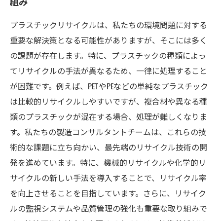
組み
プラスチックリサイクルは、私たちの環境問題に対する
重要な解決策となる可能性がありますが、そこには多く
の課題が存在します。特に、プラスチックの種類によっ
てリサイクルの手法が異なるため、一律に処理すること
が困難です。例えば、PETやPEなどの単純なプラスチック
は比較的リサイクルしやすいですが、複合材や異なる種
類のプラスチックが混在する場合、処理が難しくなりま
す。私たちの製造コンサルタントチームは、これらの技
術的な課題に立ち向かい、最先端のリサイクル技術の開
発を進めています。特に、機械的リサイクルや化学的リ
サイクルの新しい手法を導入することで、リサイクル率
を向上させることを目指しています。さらに、リサイク
ルの監視システムや品質管理の強化も重要な取り組みで