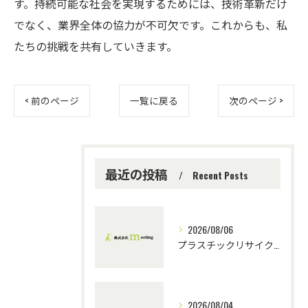
す。持続可能な社会を実現するためには、技術革新だけ
でなく、業界全体の協力が不可欠です。これからも、私
たちの挑戦を共有していきます。
< 前のページ
一覧に戻る
次のページ >
最近の投稿
Recent Posts
2026/08/06
プラスチックリサイクルにおける技術指導の重要性とチーム連携
2026/08/04