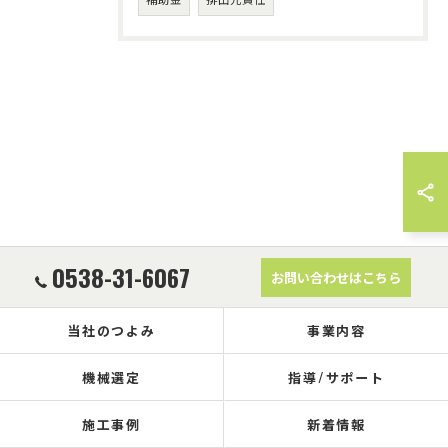
0538-31-6067
お問い合わせはこちら
当社のつよみ
事業内容
機械選定
指導/サポート
施工事例
新着情報