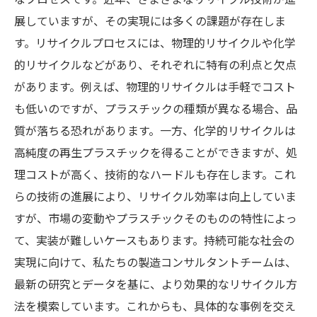
展していますが、その実現には多くの課題が存在しま
す。リサイクルプロセスには、物理的リサイクルや化学
的リサイクルなどがあり、それぞれに特有の利点と欠点
があります。例えば、物理的リサイクルは手軽でコスト
も低いのですが、プラスチックの種類が異なる場合、品
質が落ちる恐れがあります。一方、化学的リサイクルは
高純度の再生プラスチックを得ることができますが、処
理コストが高く、技術的なハードルも存在します。これ
らの技術の進展により、リサイクル効率は向上していま
すが、市場の変動やプラスチックそのものの特性によっ
て、実装が難しいケースもあります。持続可能な社会の
実現に向けて、私たちの製造コンサルタントチームは、
最新の研究とデータを基に、より効果的なリサイクル方
法を模索しています。これからも、具体的な事例を交え