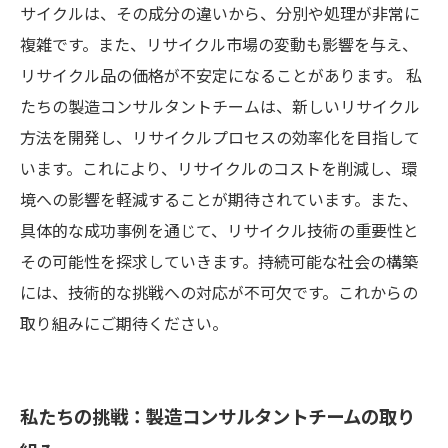
サイクルは、その成分の違いから、分別や処理が非常に
複雑です。また、リサイクル市場の変動も影響を与え、
リサイクル品の価格が不安定になることがあります。 私
たちの製造コンサルタントチームは、新しいリサイクル
方法を開発し、リサイクルプロセスの効率化を目指して
います。これにより、リサイクルのコストを削減し、環
境への影響を軽減することが期待されています。また、
具体的な成功事例を通じて、リサイクル技術の重要性と
その可能性を探求していきます。持続可能な社会の構築
には、技術的な挑戦への対応が不可欠です。これからの
取り組みにご期待ください。
私たちの挑戦：製造コンサルタントチームの取り