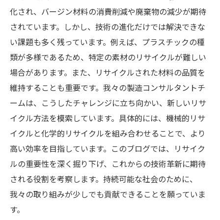
化され、バージン材料の消費削減や廃棄物の減少が期待
されています。しかし、技術の進化だけでは解決できな
い課題も多く残っています。例えば、プラスチックの種
類が多様であるため、特定の素材のリサイクルが難しい
場合があります。また、リサイクルされた材料の品質を
維持することも重要です。我々の製造コンサルタントチ
ームは、こうしたチャレンジに立ち向かい、新しいリサ
イクル方法を模索しています。具体的には、機械的リサ
イクルと化学的リサイクルを組み合わせることで、より
高い効率を目指しています。このブログでは、リサイク
ルの重要性を深く掘り下げ、これからの技術革新に期待
される役割を考察します。持続可能な社会のために、
我々の取り組みが少しでも貢献できることを願っていま
す。