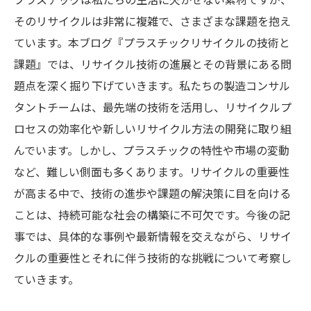
そのリサイクルは非常に複雑で、さまざまな課題を抱え
ています。本ブログ『プラスチックリサイクルの技術と
課題』では、リサイクル技術の進展とその背景にある問
題点を深く掘り下げていきます。私たちの製造コンサル
タントチームは、最先端の技術を活用し、リサイクルプ
ロセスの効率化や新しいリサイクル方法の開発に取り組
んでいます。しかし、プラスチックの特性や市場の変動
など、難しい側面も多くあります。リサイクルの重要性
が高まる中で、技術の進歩や課題の解決策に目を向ける
ことは、持続可能な社会の構築に不可欠です。今後の記
事では、具体的な事例や最新情報を交えながら、リサイ
クルの重要性とそれに伴う技術的な挑戦について考察し
ていきます。