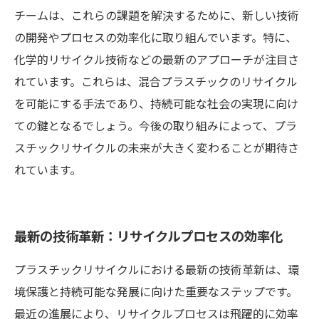
チームは、これらの課題を解決するために、新しい技術
の開発やプロセスの効率化に取り組んでいます。特に、
化学的リサイクル技術などの最新のアプローチが注目さ
れています。これらは、混合プラスチックのリサイクル
を可能にする手法であり、持続可能な社会の実現に向け
ての鍵となるでしょう。今後の取り組みによって、プラ
スチックリサイクルの未来が大きく変わることが期待さ
れています。
最新の技術革新：リサイクルプロセスの効率化
プラスチックリサイクルにおける最新の技術革新は、環
境保護と持続可能な発展に向けた重要なステップです。
最近の進展により、リサイクルプロセスは飛躍的に効率