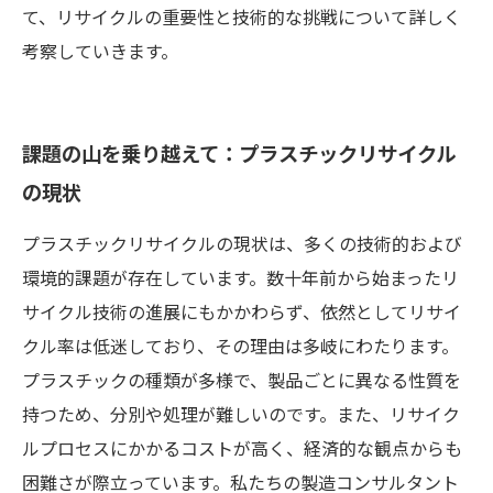
て、リサイクルの重要性と技術的な挑戦について詳しく
考察していきます。
課題の山を乗り越えて：プラスチックリサイクル
の現状
プラスチックリサイクルの現状は、多くの技術的および
環境的課題が存在しています。数十年前から始まったリ
サイクル技術の進展にもかかわらず、依然としてリサイ
クル率は低迷しており、その理由は多岐にわたります。
プラスチックの種類が多様で、製品ごとに異なる性質を
持つため、分別や処理が難しいのです。また、リサイク
ルプロセスにかかるコストが高く、経済的な観点からも
困難さが際立っています。私たちの製造コンサルタント