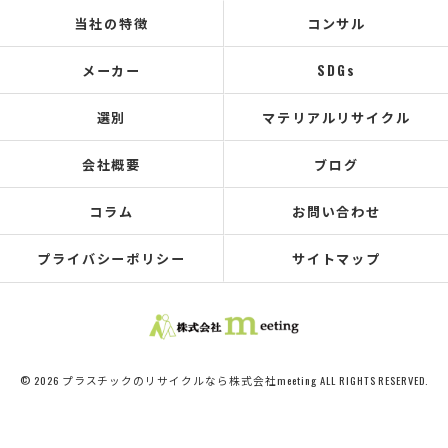
当社の特徴
コンサル
メーカー
SDGs
選別
マテリアルリサイクル
会社概要
ブログ
コラム
お問い合わせ
プライバシーポリシー
サイトマップ
© 2026 プラスチックのリサイクルなら株式会社meeting ALL RIGHTS RESERVED.