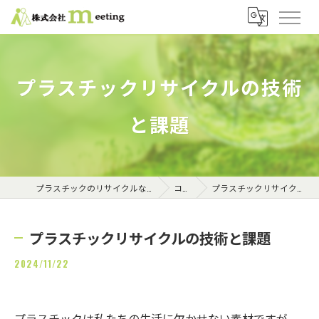
プラスチックリサイクルの技術
と課題
プラスチックのリサイクルなら株式会社meeting
コラム
プラスチックリサイクルの技術と課題
プラスチックリサイクルの技術と課題
2024/11/22
プラスチックは私たちの生活に欠かせない素材ですが、