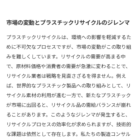
市場の変動とプラスチックリサイクルのジレンマ
プラスチックリサイクルは、環境への影響を軽減するた
めに不可欠なプロセスですが、市場の変動がこの取り組
みを難しくしています。リサイクルの需要が高まる中
で、原材料価格や消費者の需要が急激に変わることで、
リサイクル業者は戦略を見直さざるを得ません。例え
ば、世界的なプラスチック製品への取り組みとして、リ
サイクル素材の利用が進む一方で、新たなプラスチック
が市場に出回ると、リサイクル品の需給バランスが崩れ
ることがあります。このようなジレンマが発生すると、
リサイクルプロセスの効率化が求められますが、技術的
な課題は依然として存在します。私たちの製造コンサル