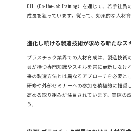
OJT（On-the-Job Training）
成長を狙っています。従って、効果的な人材
進化し続ける製造技術が求める新たなス
プラスチック業界での人材育成は、製造技術
員が持つ専門知識やスキルを常に更新しなけれ
来の製造方法とは異なるアプローチを必要と
研修や外部セミナーへの参加を積極的に推奨
高める取り組みが注目されています。実際の
う。