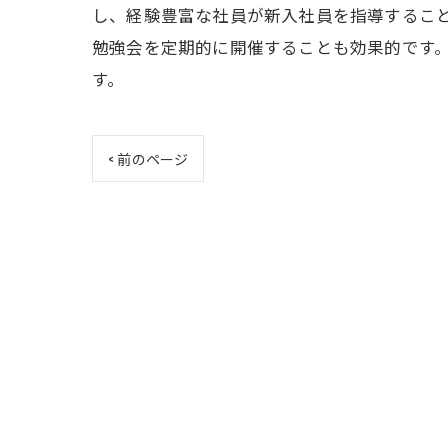
し、経験豊富な社員が新入社員を指導するこ
勉強会を定期的に開催することも効果的です
す。
< 前のページ