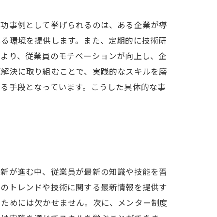
成功事例として挙げられるのは、ある企業が導
べる環境を提供します。また、定期的に技術研
により、従業員のモチベーションが向上し、企
題解決に取り組むことで、実践的なスキルを磨
する手段となっています。こうした具体的な事
革新が進む中、従業員が最新の知識や技能を習
界のトレンドや技術に関する最新情報を提供す
つためには欠かせません。次に、メンター制度