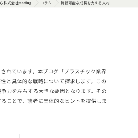
式会社meeting
コラム
持続可能な成長を支える人材
とされています。本ブログ「プラスチック業界
要性と具体的な戦略について探求します。この
競争力を左右する大きな要因となります。その
することで、読者に具体的なヒントを提供しま