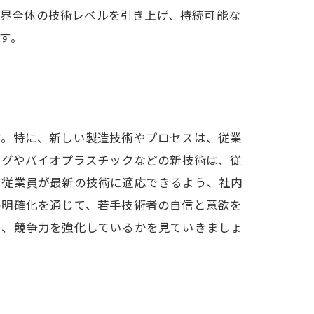
チック業界全体の技術レベルを引き上げ、持続可能な
す。
す。特に、新しい製造技術やプロセスは、従業
ングやバイオプラスチックなどの新技術は、従
、従業員が最新の技術に適応できるよう、社内
の明確化を通じて、若手技術者の自信と意欲を
め、競争力を強化しているかを見ていきましょ