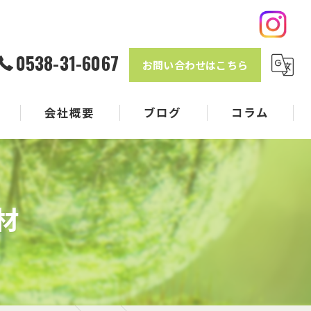
0538-31-6067
お問い合わせはこちら
会社概要
ブログ
コラム
材
クル