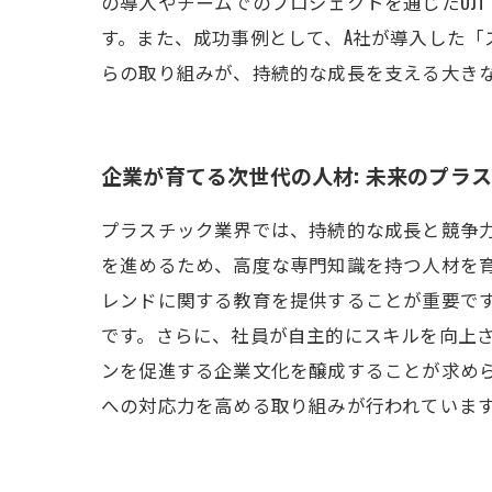
の導入やチームでのプロジェクトを通じたOJT（O
す。また、成功事例として、A社が導入した「
らの取り組みが、持続的な成長を支える大き
企業が育てる次世代の人材: 未来のプラ
プラスチック業界では、持続的な成長と競争
を進めるため、高度な専門知識を持つ人材を
レンドに関する教育を提供することが重要です。
です。さらに、社員が自主的にスキルを向上
ンを促進する企業文化を醸成することが求め
への対応力を高める取り組みが行われていま