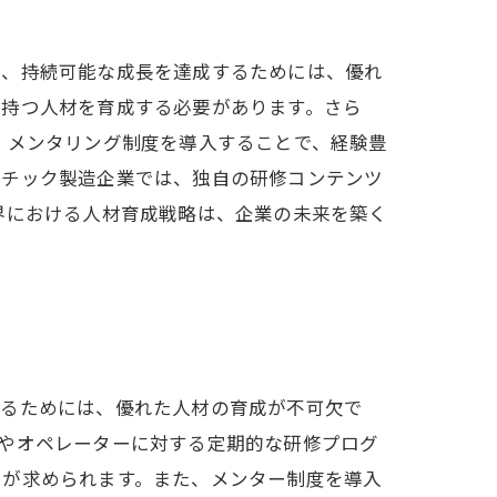
し、持続可能な成長を達成するためには、優れ
を持つ人材を育成する必要があります。さら
、メンタリング制度を導入することで、経験豊
スチック製造企業では、独自の研修コンテンツ
界における人材育成戦略は、企業の未来を築く
するためには、優れた人材の育成が不可欠で
やオペレーターに対する定期的な研修プログ
とが求められます。また、メンター制度を導入