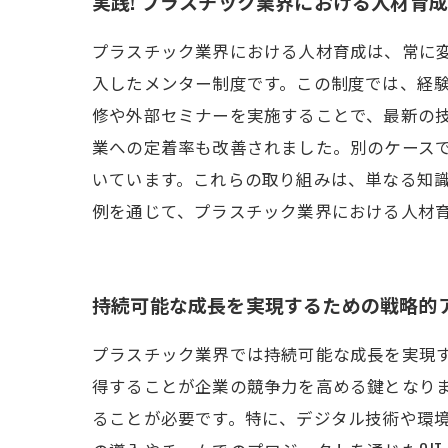
実践! プラスチック業界における人材育
プラスチック業界における人材育成は、常に
入したメンター制度です。この制度では、経
修や外部セミナーを実施することで、最新の
業への定着率も改善されました。別のケース
いています。これらの取り組みは、単なる知
例を通じて、プラスチック業界における人材
持続可能な成長を実現するための戦略的
プラスチック業界では持続可能な成長を実現
得することが企業の競争力を高める鍵となり
ることが必要です。特に、デジタル技術や環