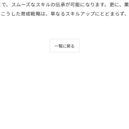
とで、スムーズなスキルの伝承が可能になります。更に、
。こうした育成戦略は、単なるスキルアップにとどまらず
一覧に戻る