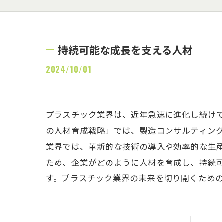
持続可能な成長を支える人材
2024/10/01
プラスチック業界は、近年急速に進化し続け
の人材育成戦略」では、製造コンサルティン
業界では、革新的な技術の導入や効率的な生
ため、企業がどのように人材を育成し、持続
す。プラスチック業界の未来を切り開くため