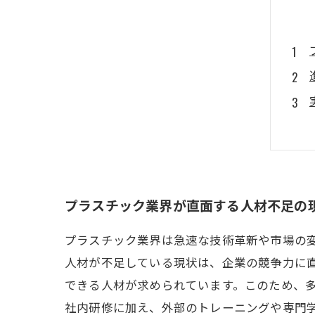
プラスチック業界が直面する人材不足の
プラスチック業界は急速な技術革新や市場の
人材が不足している現状は、企業の競争力に
できる人材が求められています。このため、
社内研修に加え、外部のトレーニングや専門