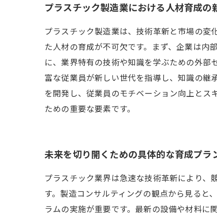
プラスチック製造業における人材育成の
プラスチック製造業は、技術革新と市場の変
た人材の育成が不可欠です。まず、企業は内
に、業界特有の技術や知識を学ぶための外部
富な従業員が新しい世代を指導し、知識の継
を開発し、従業員のモチベーション向上とス
ための重要な要素です。
未来を切り開くための具体的な育成プラ
プラスチック業界は急速な技術革新により、
す。製造コンサルティングの観点から見ると
ラムの実施が重要です。最新の設備や材料に