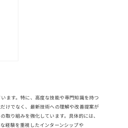
える力
ています。特に、高度な技能や専門知識を持つ
能だけでなく、最新技術への理解や改善提案が
めの取り組みを強化しています。具体的には、
的な経験を重視したインターンシップや