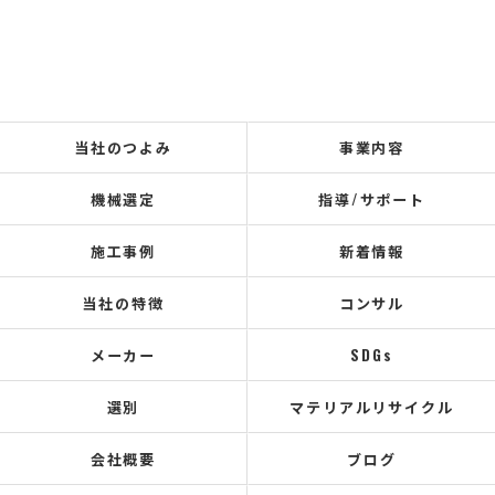
当社のつよみ
事業内容
機械選定
指導/サポート
施工事例
新着情報
当社の特徴
コンサル
メーカー
SDGs
選別
マテリアルリサイクル
会社概要
ブログ