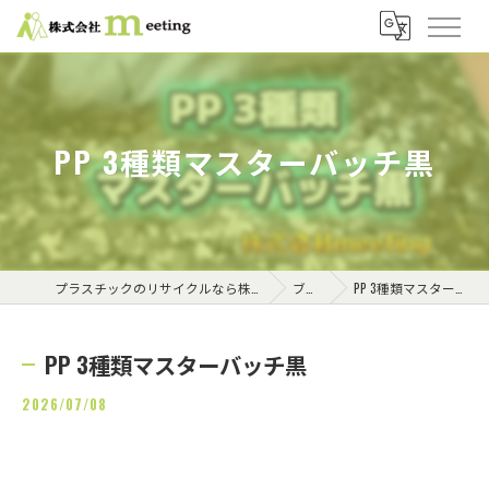
PP 3種類マスターバッチ黒
プラスチックのリサイクルなら株式会社meeting
ブログ
PP 3種類マスターバッチ黒
PP 3種類マスターバッチ黒
2026/07/08