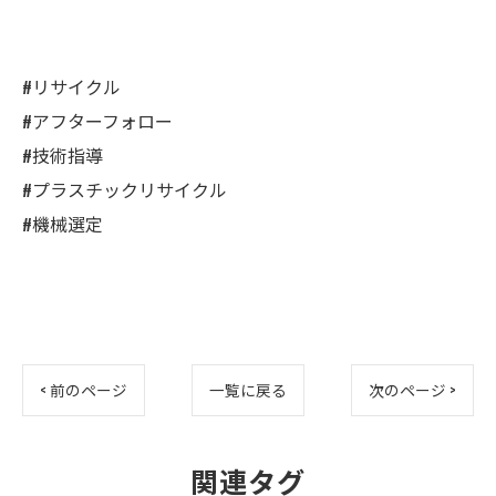
#リサイクル
#アフターフォロー
#技術指導
#プラスチックリサイクル
#機械選定
< 前のページ
一覧に戻る
次のページ >
関連タグ