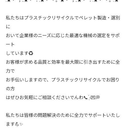
私たちはプラスチックリサイクルでペレット製造・選別
に
おいて企業様のニーズに応じた最適な機械の選定をサポ
ート
しています♻️
お客様が求める品質と効率を最大限に引き出すために全
力で
お手伝いしますので、プラスチックリサイクルでお困り
の方
はぜひお気軽にご相談くださいでんわ📞‪‪ ̖́-💌💭
私たちは皆様の問題解決のために全力でサポートいたし
ます💪✨