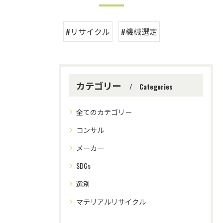
#リサイクル
#機械選定
カテゴリー
Categories
全てのカテゴリー
コンサル
メーカー
SDGs
選別
マテリアルリサイクル