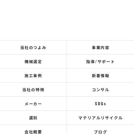
当社のつよみ
事業内容
機械選定
指導/サポート
施工事例
新着情報
当社の特徴
コンサル
メーカー
SDGs
選別
マテリアルリサイクル
会社概要
ブログ