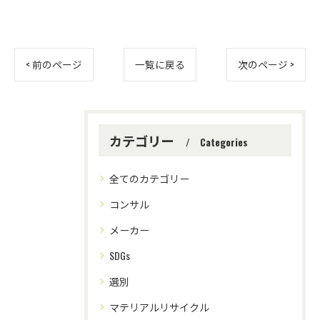
< 前のページ
一覧に戻る
次のページ >
カテゴリー
Categories
全てのカテゴリー
コンサル
メーカー
SDGs
選別
マテリアルリサイクル