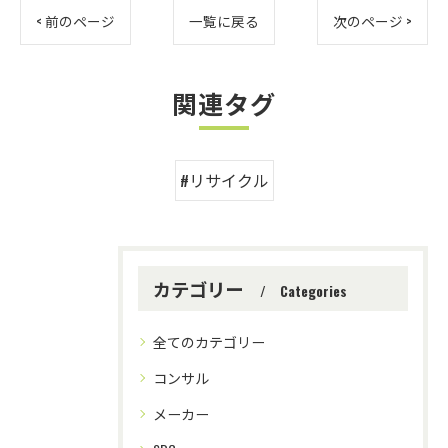
< 前のページ
一覧に戻る
次のページ >
関連タグ
#リサイクル
カテゴリー
Categories
全てのカテゴリー
コンサル
メーカー