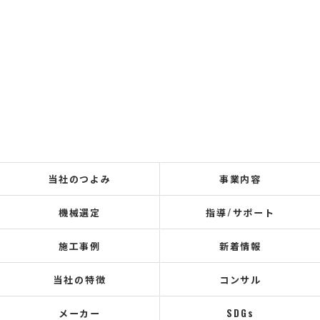
当社のつよみ
事業内容
機械選定
指導/サポート
施工事例
新着情報
当社の特徴
コンサル
メーカー
SDGs