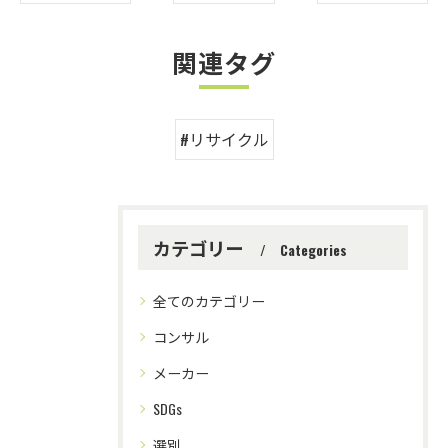
関連タグ
#リサイクル
カテゴリー
Categories
全てのカテゴリー
コンサル
メーカー
SDGs
選別