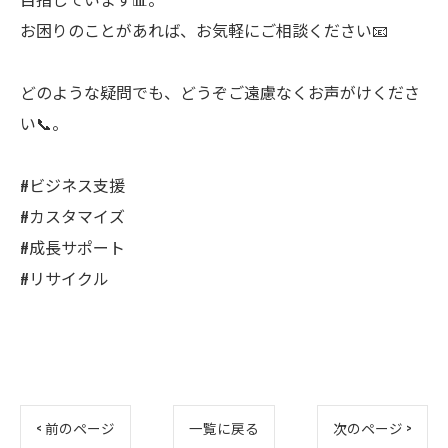
お困りのことがあれば、お気軽にご相談ください📧
どのような疑問でも、どうぞご遠慮なくお声がけくださ
い📞。
#ビジネス支援
#カスタマイズ
#成長サポート
#リサイクル
< 前のページ
一覧に戻る
次のページ >