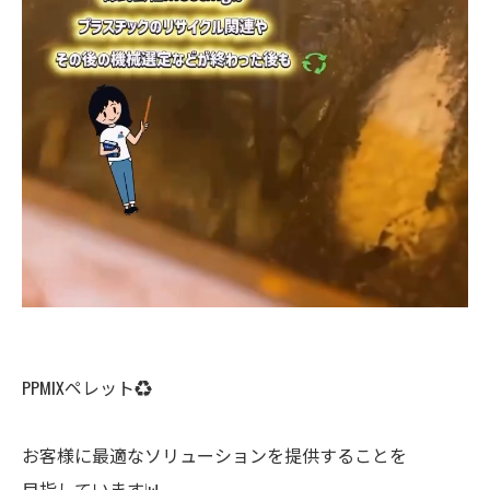
PPMIXペレット♻️
お客様に最適なソリューションを提供することを
目指しています📊。