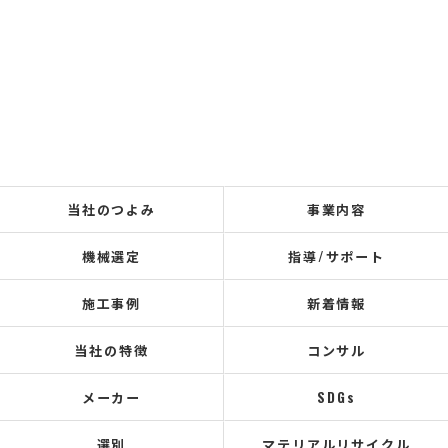
当社のつよみ
事業内容
機械選定
指導/サポート
施工事例
新着情報
当社の特徴
コンサル
メーカー
SDGs
選別
マテリアルリサイクル