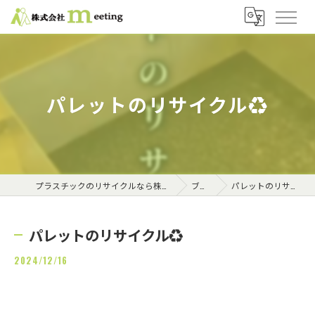
パレットのリサイクル♻️
プラスチックのリサイクルなら株式会社meeting
ブログ
パレットのリサイクル♻️
パレットのリサイクル♻️
2024/12/16