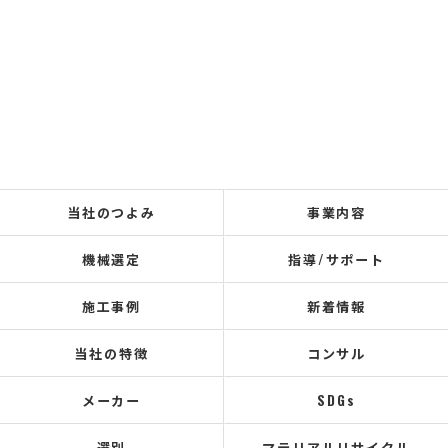
当社のつよみ
事業内容
機械選定
指導/サポート
施工事例
新着情報
当社の特徴
コンサル
メーカー
SDGs
選別
マテリアルリサイクル