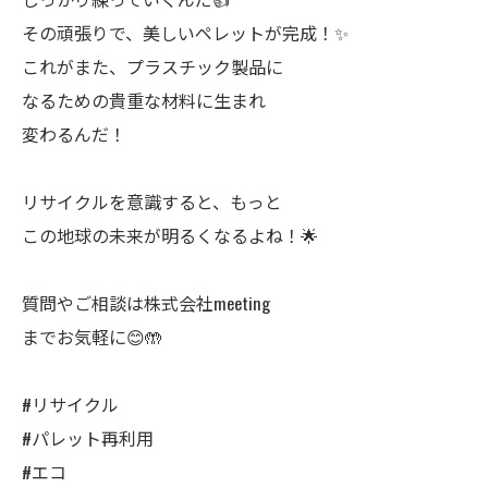
その頑張りで、美しいペレットが完成！✨
これがまた、プラスチック製品に
なるための貴重な材料に生まれ
変わるんだ！
リサイクルを意識すると、もっと
この地球の未来が明るくなるよね！🌟
質問やご相談は株式会社meeting
までお気軽に😊🤲
#リサイクル
#パレット再利用
#エコ