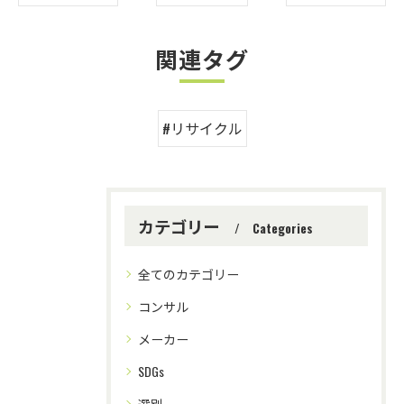
関連タグ
#リサイクル
カテゴリー
Categories
全てのカテゴリー
コンサル
メーカー
SDGs
選別