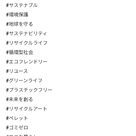
#サステナブル
#環境保護
#地球を守る
#サステナビリティ
#リサイクルライフ
#循環型社会
#エコフレンドリー
#リユース
#グリーンライフ
#プラスチックフリー
#未来を創る
#リサイクルアート
#ペレット
#ゴミゼロ