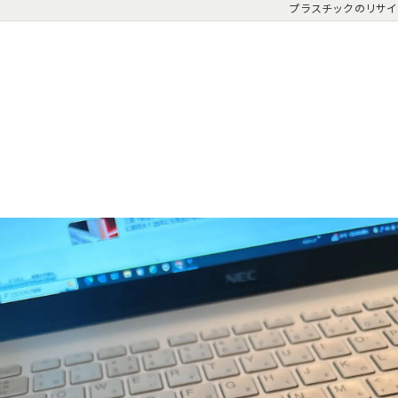
プラスチックのリサイク