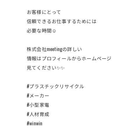
お客様にとって
信頼できるお仕事するためには
必要な時間☺️
株式会社meetingの詳しい
情報はプロフィールからホームページ
見てください✨✨
#プラスチックリサイクル
#メーカー
#小型家電
#人材育成
#winwin