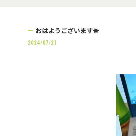
おはようございます☀
2024/07/21