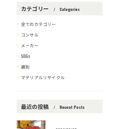
カテゴリー
Categories
全てのカテゴリー
コンサル
メーカー
SDGs
選別
マテリアルリサイクル
最近の投稿
Recent Posts