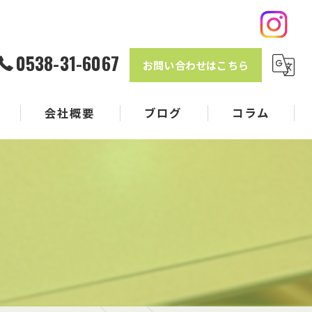
0538-31-6067
お問い合わせはこちら
会社概要
ブログ
コラム
クル