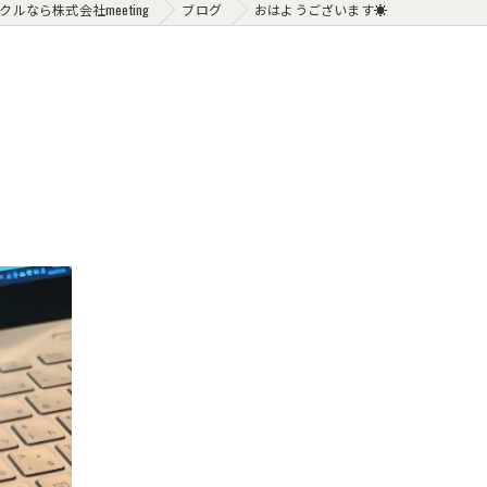
ルなら株式会社meeting
ブログ
おはようございます☀