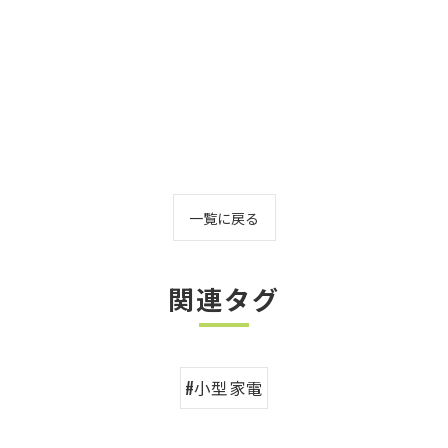
一覧に戻る
関連タグ
#小型家電