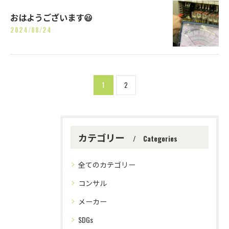
おはようございます😃
2024/08/24
1
2
カテゴリー
Categories
全てのカテゴリー
コンサル
メーカー
SDGs