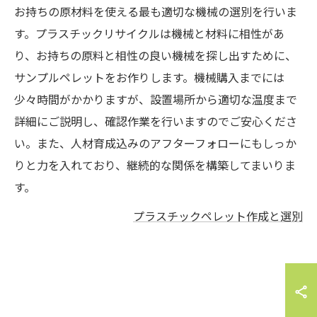
お持ちの原材料を使える最も適切な機械の選別を行いま
す。プラスチックリサイクルは機械と材料に相性があ
り、お持ちの原料と相性の良い機械を探し出すために、
サンプルペレットをお作りします。機械購入までには
少々時間がかかりますが、設置場所から適切な温度まで
詳細にご説明し、確認作業を行いますのでご安心くださ
い。また、人材育成込みのアフターフォローにもしっか
りと力を入れており、継続的な関係を構築してまいりま
す。
プラスチックペレット作成と選別