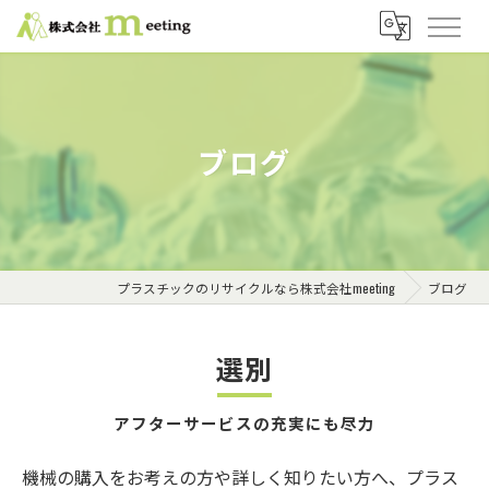
ブログ
プラスチックのリサイクルなら株式会社meeting
ブログ
選別
アフターサービスの充実にも尽力
機械の購入をお考えの方や詳しく知りたい方へ、プラス