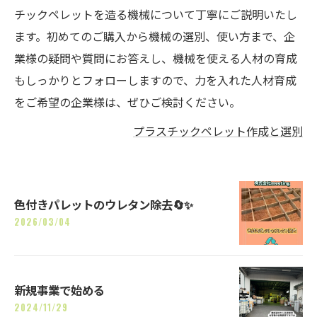
チックペレットを造る機械について丁寧にご説明いたし
ます。初めてのご購入から機械の選別、使い方まで、企
業様の疑問や質問にお答えし、機械を使える人材の育成
もしっかりとフォローしますので、力を入れた人材育成
をご希望の企業様は、ぜひご検討ください。
プラスチックペレット作成と選別
色付きパレットのウレタン除去🔄✨
2026/03/04
新規事業で始める
2024/11/29