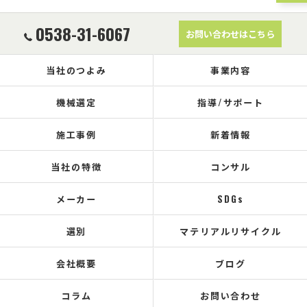
0538-31-6067
お問い合わせはこちら
当社のつよみ
事業内容
機械選定
指導/サポート
施工事例
新着情報
当社の特徴
コンサル
メーカー
SDGs
選別
マテリアルリサイクル
会社概要
ブログ
コラム
お問い合わせ