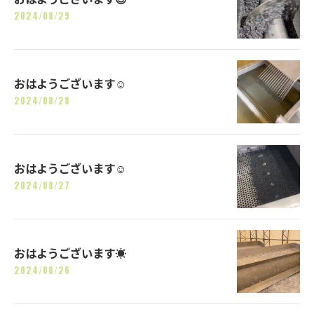
2024/08/29
おはようございます☺️
2024/08/28
おはようございます☺️
2024/08/27
おはようございます☀
2024/08/26