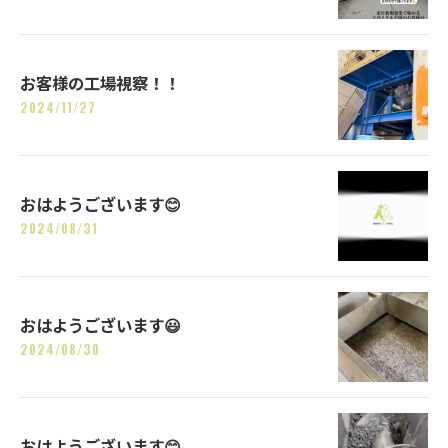
お客様の工場視察！！
2024/11/27
おはようございます😊
2024/08/31
おはようございます😃
2024/08/30
おはようございます😊